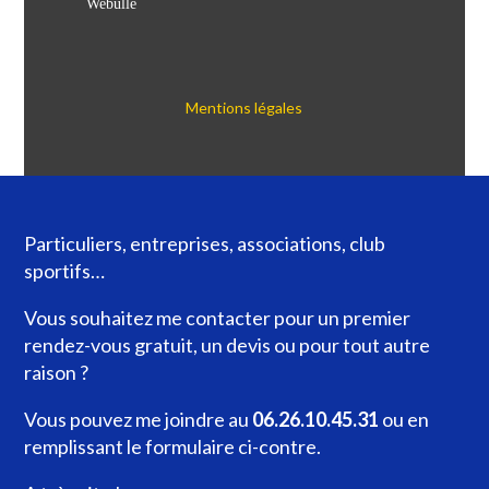
Webulle
Mentions légales
Particuliers, entreprises, associations, club
sportifs…
Vous souhaitez me contacter pour un premier
rendez-vous gratuit, un devis ou pour tout autre
raison ?
Vous pouvez me joindre au
06.26.10.45.31
ou en
remplissant le formulaire ci-contre.