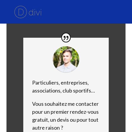
Particuliers, entreprises,
associations, club sportifs…
Vous souhaitez me contacter
pour un premier rendez-vous
gratuit, un devis ou pour tout
autre raison ?