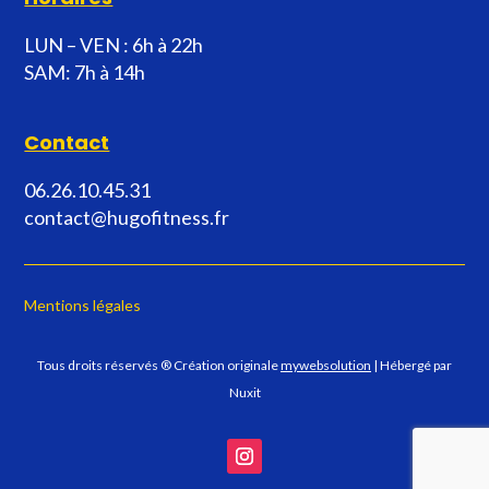
LUN – VEN : 6h à 22h
SAM: 7h à 14h
Contact
06.26.10.45.31
contact@hugofitness.fr
Mentions légales
Tous droits réservés ® Création originale
mywebsolution
| Hébergé par
Nuxit