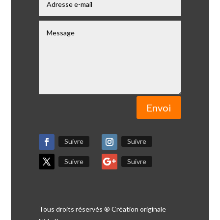
Envoi
Suivre
Suivre
Suivre
Suivre
Tous droits réservés ® Création originale