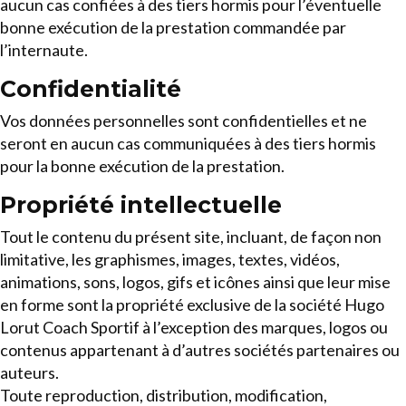
aucun cas confiées à des tiers hormis pour l’éventuelle
bonne exécution de la prestation commandée par
l’internaute.
Confidentialité
Vos données personnelles sont confidentielles et ne
seront en aucun cas communiquées à des tiers hormis
pour la bonne exécution de la prestation.
Propriété intellectuelle
Tout le contenu du présent site, incluant, de façon non
limitative, les graphismes, images, textes, vidéos,
animations, sons, logos, gifs et icônes ainsi que leur mise
en forme sont la propriété exclusive de la société Hugo
Lorut Coach Sportif à l’exception des marques, logos ou
contenus appartenant à d’autres sociétés partenaires ou
auteurs.
Toute reproduction, distribution, modification,