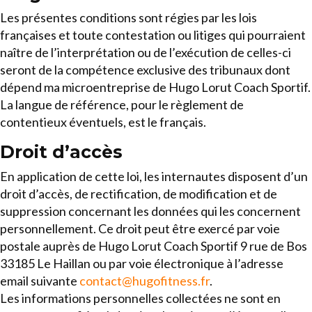
Les présentes conditions sont régies par les lois
françaises et toute contestation ou litiges qui pourraient
naître de l’interprétation ou de l’exécution de celles-ci
seront de la compétence exclusive des tribunaux dont
dépend ma microentreprise de Hugo Lorut Coach Sportif.
La langue de référence, pour le règlement de
contentieux éventuels, est le français.
Droit d’accès
En application de cette loi, les internautes disposent d’un
droit d’accès, de rectification, de modification et de
suppression concernant les données qui les concernent
personnellement. Ce droit peut être exercé par voie
postale auprès de Hugo Lorut Coach Sportif 9 rue de Bos
33185 Le Haillan ou par voie électronique à l’adresse
email suivante
contact@hugofitness.fr
.
Les informations personnelles collectées ne sont en