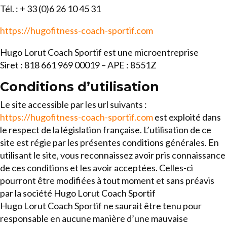
Tél. : + 33 (0)6 26 10 45 31
https://hugofitness-coach-sportif.com
Hugo Lorut Coach Sportif est une microentreprise
Siret : 818 661 969 00019 – APE : 8551Z
Conditions d’utilisation
Le site accessible par les url suivants :
https://hugofitness-coach-sportif.com
est exploité dans
le respect de la législation française. L’utilisation de ce
site est régie par les présentes conditions générales. En
utilisant le site, vous reconnaissez avoir pris connaissance
de ces conditions et les avoir acceptées. Celles-ci
pourront être modifiées à tout moment et sans préavis
par la société Hugo Lorut Coach Sportif
Hugo Lorut Coach Sportif ne saurait être tenu pour
responsable en aucune manière d’une mauvaise