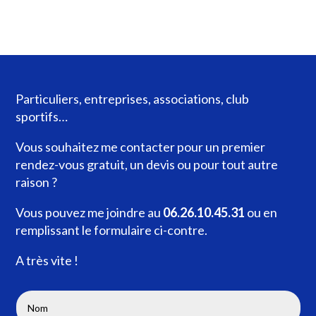
Particuliers, entreprises, associations, club
sportifs…
Vous souhaitez me contacter pour un premier
rendez-vous gratuit, un devis ou pour tout autre
raison ?
Vous pouvez me joindre au
06.26.10.45.31
ou en
remplissant le formulaire ci-contre.
A très vite !