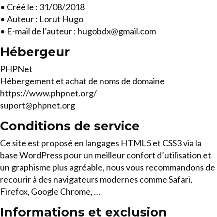
• Créé le : 31/08/2018
• Auteur : Lorut Hugo
• E-mail de l’auteur : hugobdx@gmail.com
Hébergeur
PHPNet
Hébergement et achat de noms de domaine
https://www.phpnet.org/
suport@phpnet.org
Conditions de service
Ce site est proposé en langages HTML5 et CSS3 via la
base WordPress pour un meilleur confort d’utilisation et
un graphisme plus agréable, nous vous recommandons de
recourir à des navigateurs modernes comme Safari,
Firefox, Google Chrome, …
Informations et exclusion