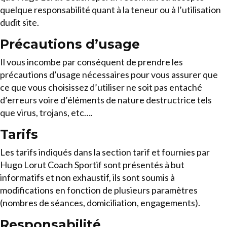
quelque responsabilité quant à la teneur ou à l’utilisation
dudit site.
Précautions d’usage
Il vous incombe par conséquent de prendre les
précautions d’usage nécessaires pour vous assurer que
ce que vous choisissez d’utiliser ne soit pas entaché
d’erreurs voire d’éléments de nature destructrice tels
que virus, trojans, etc….
Tarifs
Les tarifs indiqués dans la section tarif et fournies par
Hugo Lorut Coach Sportif sont présentés à but
informatifs et non exhaustif, ils sont soumis à
modifications en fonction de plusieurs paramètres
(nombres de séances, domiciliation, engagements).
Responsabilité