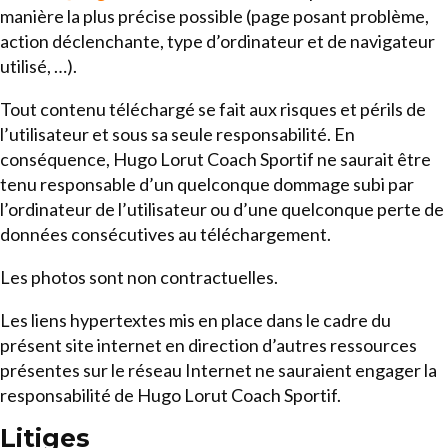
manière la plus précise possible (page posant problème,
action déclenchante, type d’ordinateur et de navigateur
utilisé, …).
Tout contenu téléchargé se fait aux risques et périls de
l’utilisateur et sous sa seule responsabilité. En
conséquence, Hugo Lorut Coach Sportif ne saurait être
tenu responsable d’un quelconque dommage subi par
l’ordinateur de l’utilisateur ou d’une quelconque perte de
données consécutives au téléchargement.
Les photos sont non contractuelles.
Les liens hypertextes mis en place dans le cadre du
présent site internet en direction d’autres ressources
présentes sur le réseau Internet ne sauraient engager la
responsabilité de Hugo Lorut Coach Sportif.
Litiges