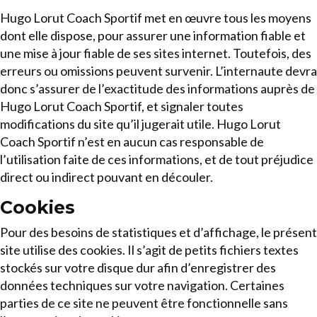
Hugo Lorut Coach Sportif met en œuvre tous les moyens
dont elle dispose, pour assurer une information fiable et
une mise à jour fiable de ses sites internet. Toutefois, des
erreurs ou omissions peuvent survenir. L’internaute devra
donc s’assurer de l’exactitude des informations auprès de
Hugo Lorut Coach Sportif, et signaler toutes
modifications du site qu’il jugerait utile. Hugo Lorut
Coach Sportif n’est en aucun cas responsable de
l’utilisation faite de ces informations, et de tout préjudice
direct ou indirect pouvant en découler.
Cookies
Pour des besoins de statistiques et d’affichage, le présent
site utilise des cookies. Il s’agit de petits fichiers textes
stockés sur votre disque dur afin d’enregistrer des
données techniques sur votre navigation. Certaines
parties de ce site ne peuvent être fonctionnelle sans