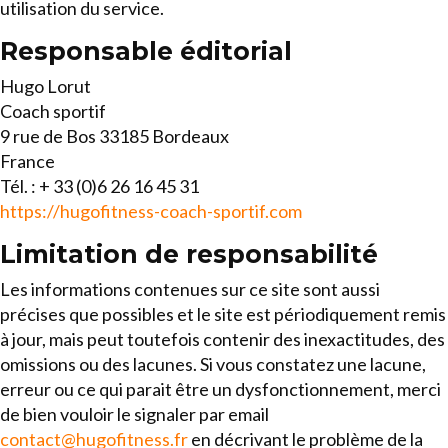
utilisation du service.
Responsable éditorial
Hugo Lorut
Coach sportif
9 rue de Bos 33185 Bordeaux
France
Tél. : + 33 (0)6 26 16 45 31
https://hugofitness-coach-sportif.com
Limitation de responsabilité
Les informations contenues sur ce site sont aussi
précises que possibles et le site est périodiquement remis
à jour, mais peut toutefois contenir des inexactitudes, des
omissions ou des lacunes. Si vous constatez une lacune,
erreur ou ce qui parait être un dysfonctionnement, merci
de bien vouloir le signaler par email
contact@hugofitness.fr
en décrivant le problème de la