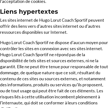
l’acceptation de cookies.
Liens hypertextes
Les sites internet de Hugo Lorut Coach Sportif peuvent
offrir des liens vers d’autres sites internet ou d’autres
ressources disponibles sur Internet.
Hugo Lorut Coach Sportif ne dispose d’aucun moyen pour
contrôler les sites en connexion avec ses sites internet.
Hugo Lorut Coach Sportif ne répond pas de la
disponibilité de tels sites et sources externes, ni ne la
garantit. Elle ne peut être tenue pour responsable de tout
dommage, de quelque nature que ce soit, résultant du
contenu de ces sites ou sources externes, et notamment
des informations, produits ou services qu’ils proposent,
ou de tout usage qui peut être fait de ces éléments. Les
risques liés à cette utilisation incombent pleinement à
l’internaute, qui doit se conformer à leurs conditions