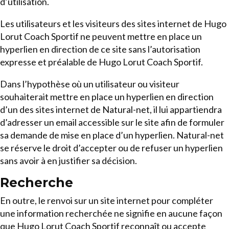
d’utilisation.
Les utilisateurs et les visiteurs des sites internet de Hugo
Lorut Coach Sportif ne peuvent mettre en place un
hyperlien en direction de ce site sans l’autorisation
expresse et préalable de Hugo Lorut Coach Sportif.
Dans l’hypothèse où un utilisateur ou visiteur
souhaiterait mettre en place un hyperlien en direction
d’un des sites internet de Natural-net, il lui appartiendra
d’adresser un email accessible sur le site afin de formuler
sa demande de mise en place d’un hyperlien. Natural-net
se réserve le droit d’accepter ou de refuser un hyperlien
sans avoir à en justifier sa décision.
Recherche
En outre, le renvoi sur un site internet pour compléter
une information recherchée ne signifie en aucune façon
que Hugo Lorut Coach Sportif reconnaît ou accepte