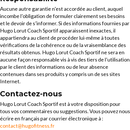
Aucune autre garantie n’est accordée au client, auquel
incombe l’obligation de formuler clairement ses besoins
et le devoir de s’informer. Si des informations fournies par
Hugo Lorut Coach Sportif apparaissent inexactes, il
appartiendra au client de procéder lui-même à toutes
vérifications de la cohérence ou de la vraisemblance des
résultats obtenus. Hugo Lorut Coach Sportif ne sera en
aucune façon responsable vis à vis des tiers de l’utilisation
par le client des informations ou de leur absence
contenues dans ses produits y compris un de ses sites
Internet.
Contactez-nous
Hugo Lorut Coach Sportif est à votre disposition pour
tous vos commentaires ou suggestions. Vous pouvez nous
écrire en français par courrier électronique à :
contact@hugofitness.fr