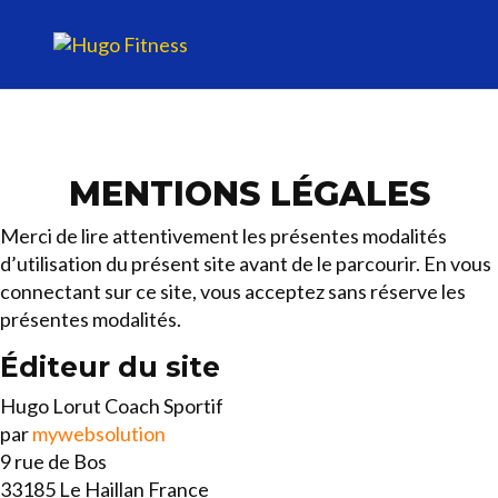
MENTIONS LÉGALES
Merci de lire attentivement les présentes modalités
d’utilisation du présent site avant de le parcourir. En vous
connectant sur ce site, vous acceptez sans réserve les
présentes modalités.
Éditeur du site
Hugo Lorut Coach Sportif
par
mywebsolution
9 rue de Bos
33185 Le Haillan France